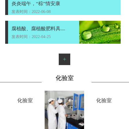
炎炎端午，“棕”情安康
发表时间：2022-06-08
腐植酸、腐植酸肥料具....
发表时间：2022-04-25
+
化验室
化验室
化验室
化验室
+