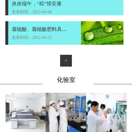
炎炎端午，“棕”情安康
发表时间：2022-06-08
腐植酸、腐植酸肥料具....
发表时间：2022-04-25
+
化验室